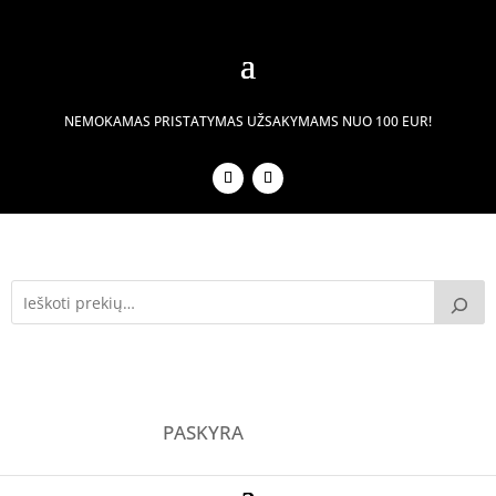
NEMOKAMAS PRISTATYMAS UŽSAKYMAMS NUO 100 EUR!
PASKYRA