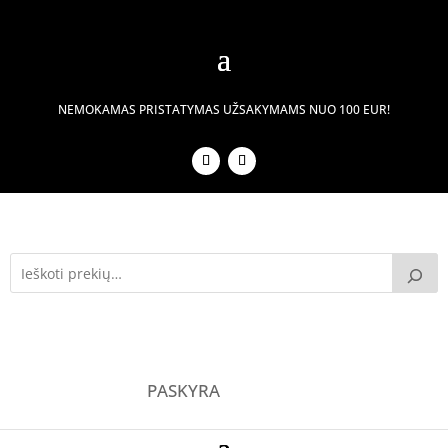
NEMOKAMAS PRISTATYMAS UŽSAKYMAMS NUO 100 EUR!
PASKYRA