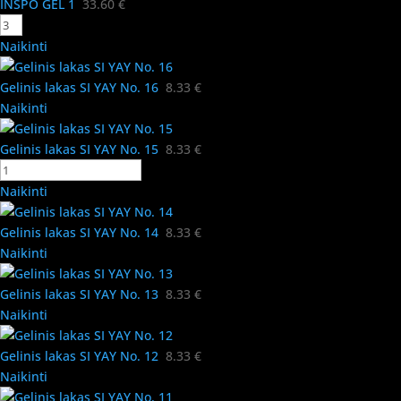
INSPO GEL 1
33.60
€
Naikinti
Gelinis lakas SI YAY No. 16
8.33
€
Naikinti
Gelinis lakas SI YAY No. 15
8.33
€
Naikinti
Gelinis lakas SI YAY No. 14
8.33
€
Naikinti
Gelinis lakas SI YAY No. 13
8.33
€
Naikinti
Gelinis lakas SI YAY No. 12
8.33
€
Naikinti