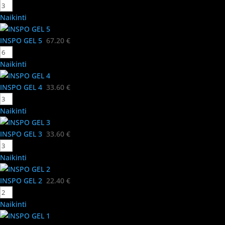
Naikinti
INSPO GEL 5
67.20
€
Naikinti
INSPO GEL 4
33.60
€
Naikinti
INSPO GEL 3
33.60
€
Naikinti
INSPO GEL 2
22.40
€
Naikinti