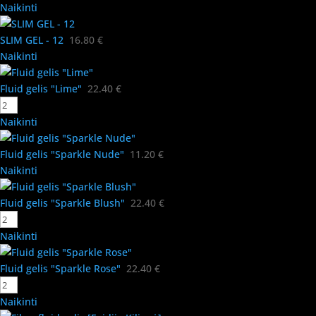
Naikinti
SLIM GEL - 12
16.80
€
Naikinti
Fluid gelis "Lime"
22.40
€
Naikinti
Fluid gelis "Sparkle Nude"
11.20
€
Naikinti
Fluid gelis "Sparkle Blush"
22.40
€
Naikinti
Fluid gelis "Sparkle Rose"
22.40
€
Naikinti