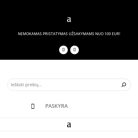
NEMOKAMAS PRISTATYMAS UŽSAKYMAMS NUO 100 EUR!
PASKYRA
