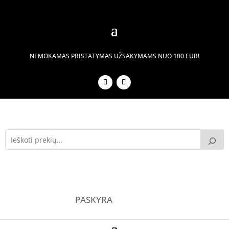
NEMOKAMAS PRISTATYMAS UŽSAKYMAMS NUO 100 EUR!
PASKYRA