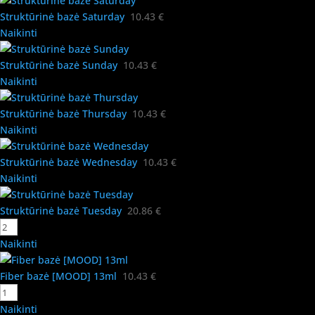
Struktūrinė bazė Saturday
10.43
€
Naikinti
Struktūrinė bazė Sunday
10.43
€
Naikinti
Struktūrinė bazė Thursday
10.43
€
Naikinti
Struktūrinė bazė Wednesday
10.43
€
Naikinti
Struktūrinė bazė Tuesday
20.86
€
Naikinti
Fiber bazė [MOOD] 13ml
10.43
€
Naikinti