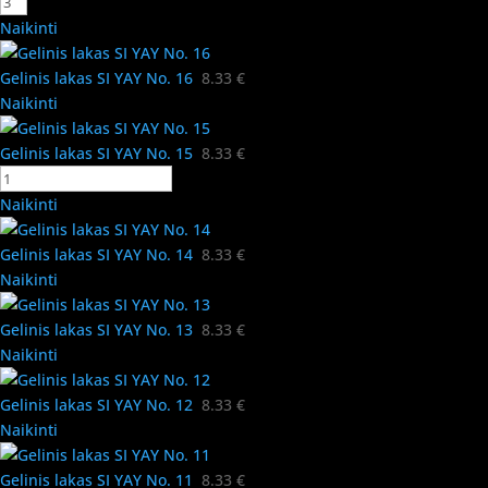
Naikinti
Gelinis lakas SI YAY No. 16
8.33
€
Naikinti
Gelinis lakas SI YAY No. 15
8.33
€
Naikinti
Gelinis lakas SI YAY No. 14
8.33
€
Naikinti
Gelinis lakas SI YAY No. 13
8.33
€
Naikinti
Gelinis lakas SI YAY No. 12
8.33
€
Naikinti
Gelinis lakas SI YAY No. 11
8.33
€