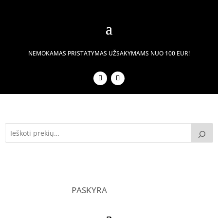
NEMOKAMAS PRISTATYMAS UŽSAKYMAMS NUO 100 EUR!
PASKYRA