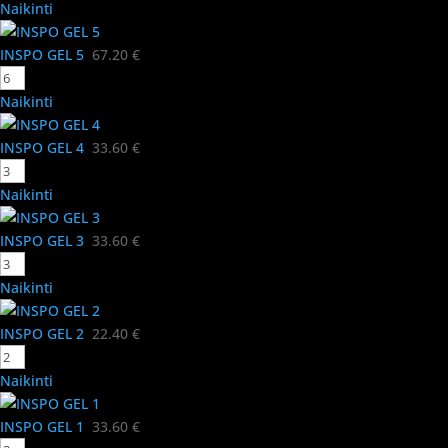
Naikinti
INSPO GEL 5
67.20
€
Naikinti
INSPO GEL 4
33.60
€
Naikinti
INSPO GEL 3
33.60
€
Naikinti
INSPO GEL 2
22.40
€
Naikinti
INSPO GEL 1
33.60
€