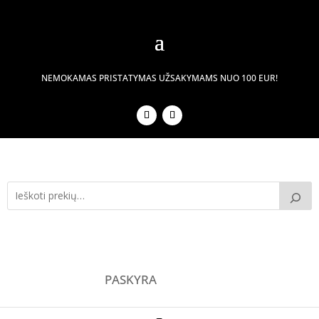
NEMOKAMAS PRISTATYMAS UŽSAKYMAMS NUO 100 EUR!
PASKYRA