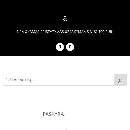
NEMOKAMAS PRISTATYMAS UŽSAKYMAMS NUO 100 EUR!
PASKYRA