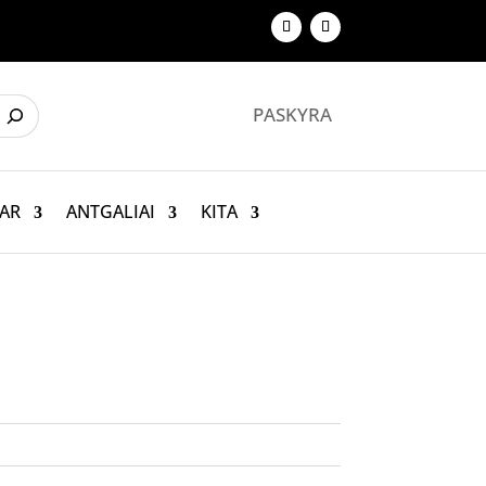
PASKYRA
AR
ANTGALIAI
KITA