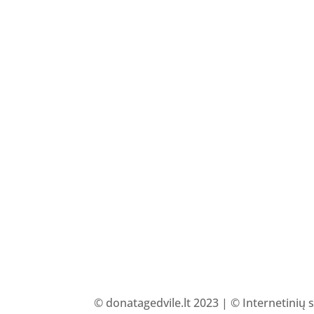
© donatagedvile.lt 2023 | © Internetinių 