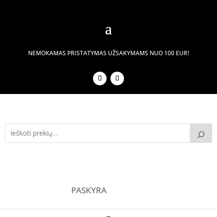
NEMOKAMAS PRISTATYMAS UŽSAKYMAMS NUO 100 EUR!
PASKYRA