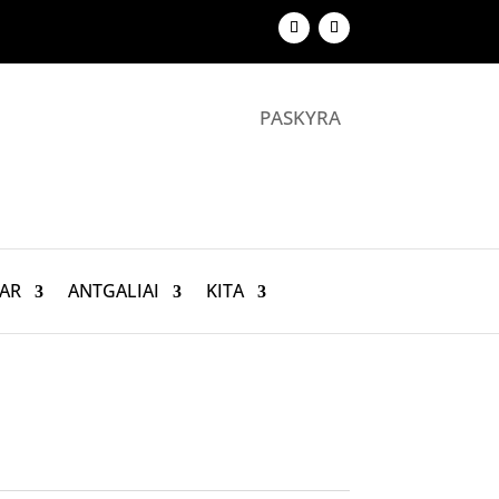
PASKYRA
AR
ANTGALIAI
KITA