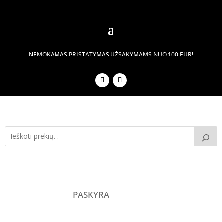
NEMOKAMAS PRISTATYMAS UŽSAKYMAMS NUO 100 EUR!
PASKYRA