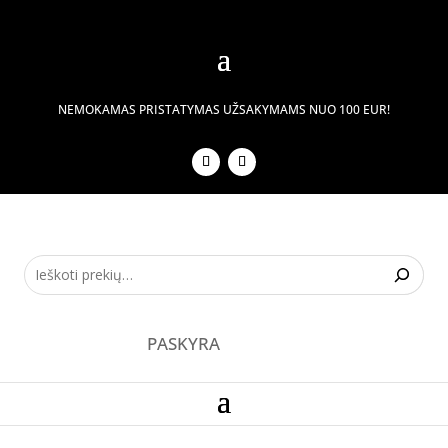
NEMOKAMAS PRISTATYMAS UŽSAKYMAMS NUO 100 EUR!
PASKYRA