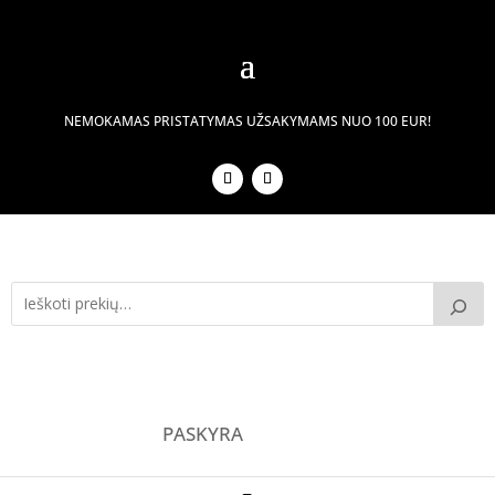
NEMOKAMAS PRISTATYMAS UŽSAKYMAMS NUO 100 EUR!
PASKYRA