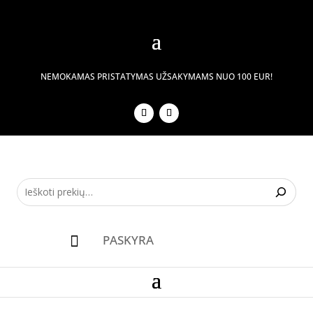
NEMOKAMAS PRISTATYMAS UŽSAKYMAMS NUO 100 EUR!
PASKYRA
