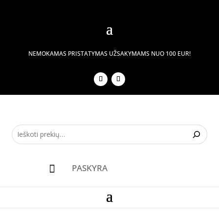
NEMOKAMAS PRISTATYMAS UŽSAKYMAMS NUO 100 EUR!
PASKYRA
