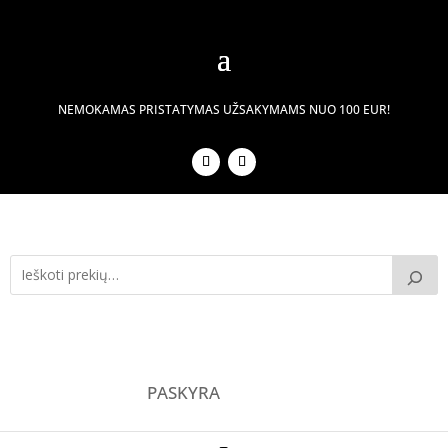
NEMOKAMAS PRISTATYMAS UŽSAKYMAMS NUO 100 EUR!
PASKYRA