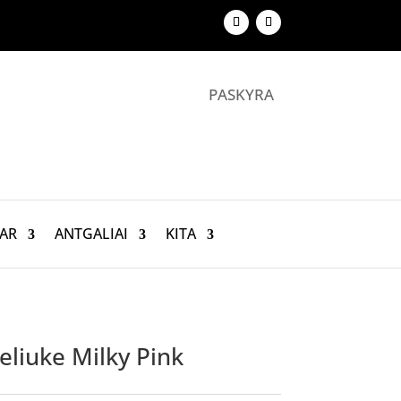
PASKYRA
AR
ANTGALIAI
KITA
eliuke Milky Pink