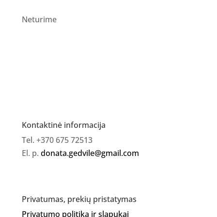
Neturime
Kontaktinė informacija
Tel. +370 675 72513
El. p.
donata.gedvile@gmail.com
Privatumas, prekių pristatymas
Privatumo politika ir slapukai