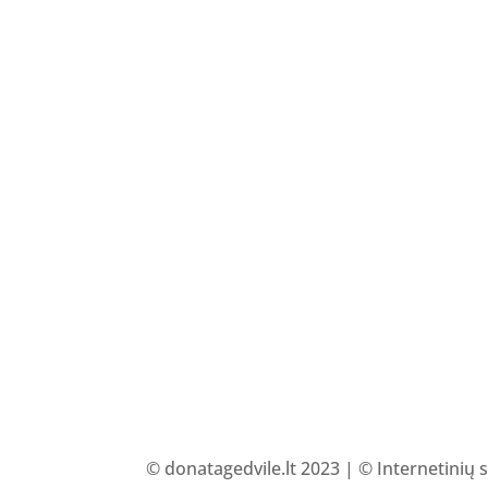
© donatagedvile.lt 2023 | © Internetinių 