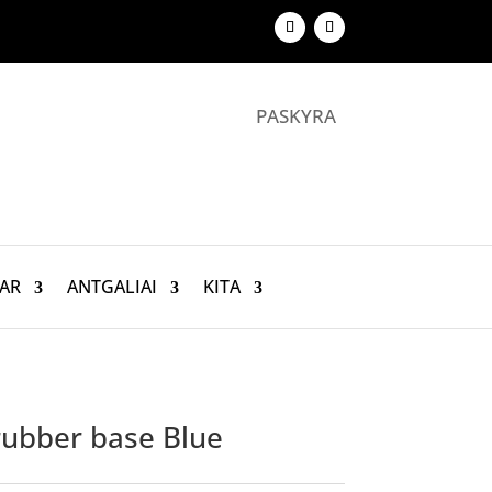
PASKYRA
AR
ANTGALIAI
KITA
ubber base Blue