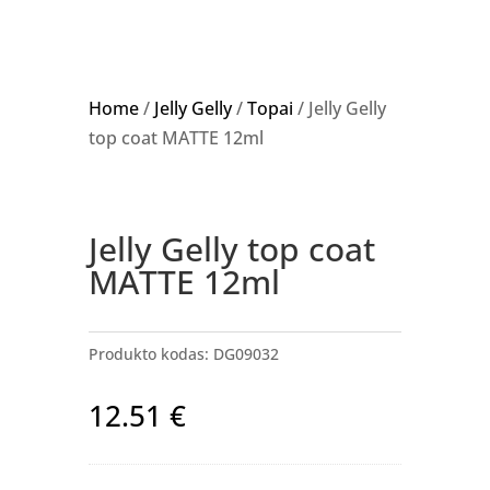
Home
/
Jelly Gelly
/
Topai
/ Jelly Gelly
top coat MATTE 12ml
Jelly Gelly top coat
MATTE 12ml
Produkto kodas:
DG09032
12.51
€