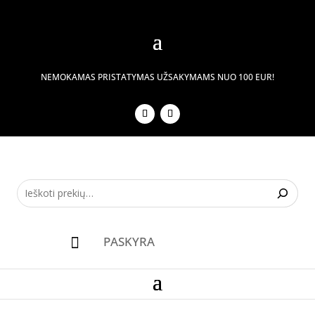
NEMOKAMAS PRISTATYMAS UŽSAKYMAMS NUO 100 EUR!
PASKYRA
