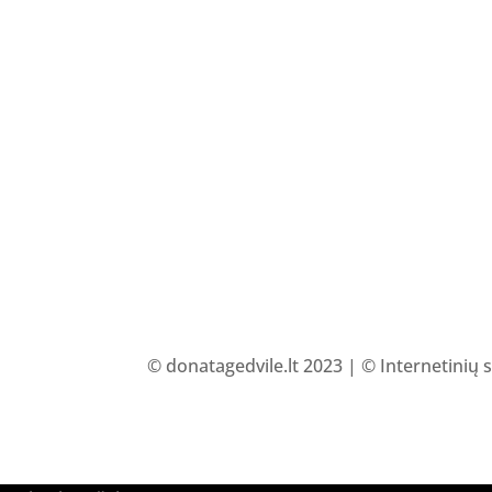
© donatagedvile.lt 2023 | © Internetinių 