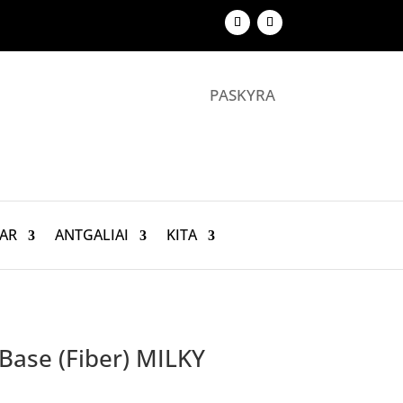
PASKYRA
AR
ANTGALIAI
KITA
 Base (Fiber) MILKY