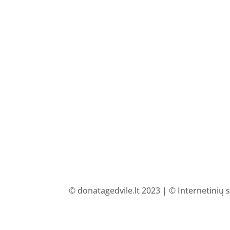
© donatagedvile.lt 2023 | © Internetinių 