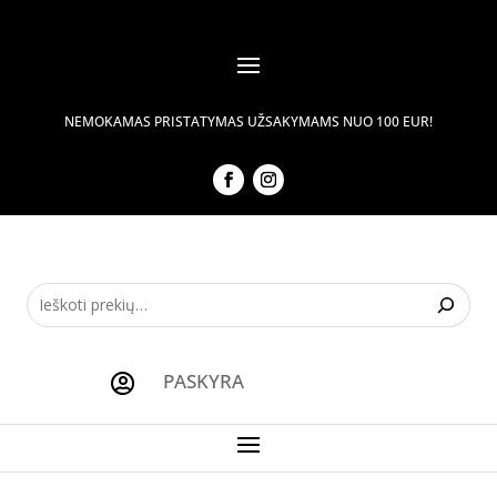
NEMOKAMAS PRISTATYMAS UŽSAKYMAMS NUO 100 EUR!
PASKYRA
