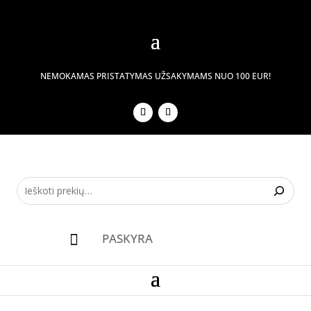
NEMOKAMAS PRISTATYMAS UŽSAKYMAMS NUO 100 EUR!
PASKYRA
