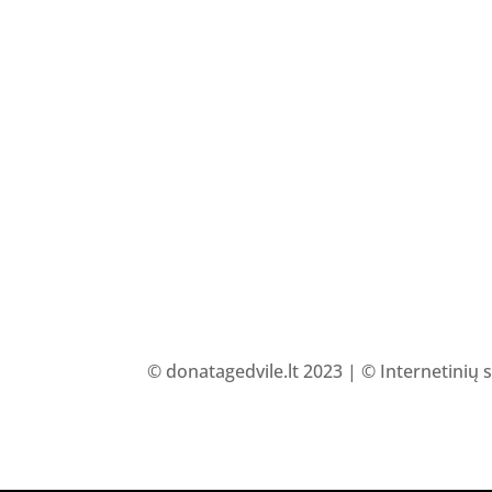
© donatagedvile.lt 2023 | © Internetinių 