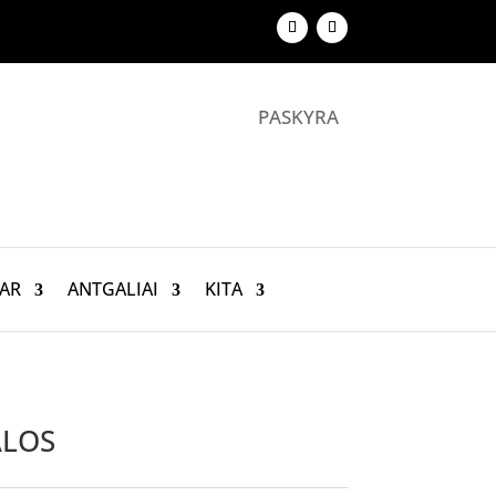
PASKYRA
AR
ANTGALIAI
KITA
ALOS