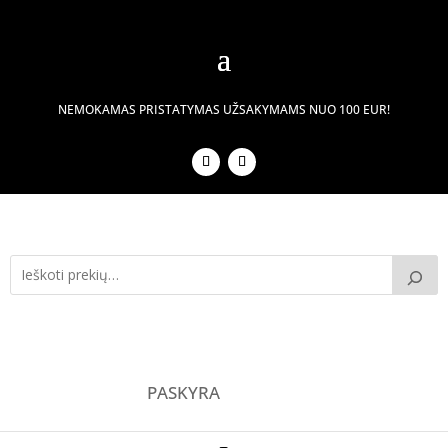
NEMOKAMAS PRISTATYMAS UŽSAKYMAMS NUO 100 EUR!
PASKYRA