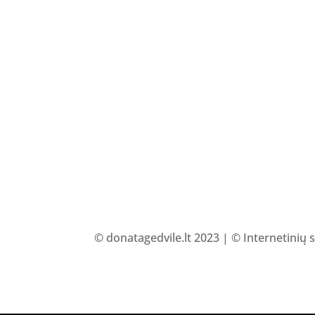
© donatagedvile.lt 2023 | © Internetinių 