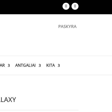
PASKYRA
AR
ANTGALIAI
KITA
ALAXY