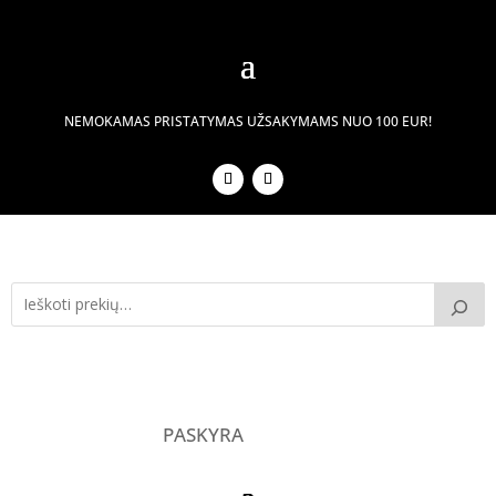
NEMOKAMAS PRISTATYMAS UŽSAKYMAMS NUO 100 EUR!
PASKYRA