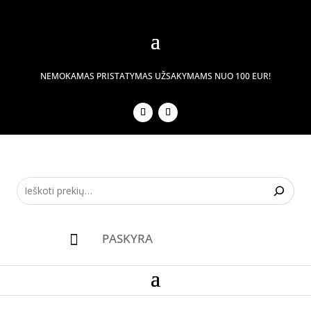
NEMOKAMAS PRISTATYMAS UŽSAKYMAMS NUO 100 EUR!
PASKYRA
