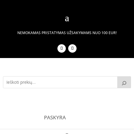
NEMOKAMAS PRISTATYMAS UŽSAKYMAMS NUO 100 EUR!
PASKYRA