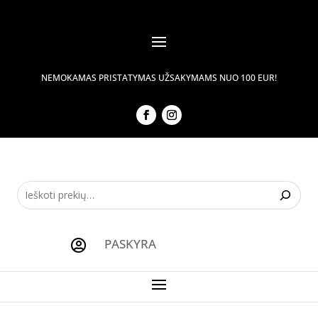
NEMOKAMAS PRISTATYMAS UŽSAKYMAMS NUO 100 EUR!
PASKYRA
