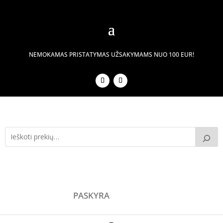
NEMOKAMAS PRISTATYMAS UŽSAKYMAMS NUO 100 EUR!
PASKYRA