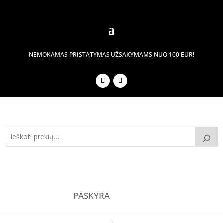
NEMOKAMAS PRISTATYMAS UŽSAKYMAMS NUO 100 EUR!
PASKYRA