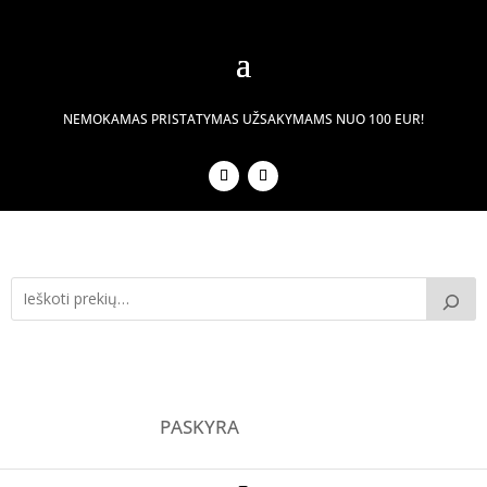
NEMOKAMAS PRISTATYMAS UŽSAKYMAMS NUO 100 EUR!
PASKYRA