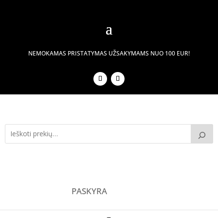
NEMOKAMAS PRISTATYMAS UŽSAKYMAMS NUO 100 EUR!
PASKYRA