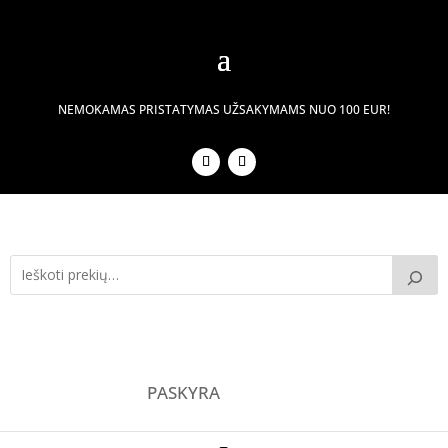
NEMOKAMAS PRISTATYMAS UŽSAKYMAMS NUO 100 EUR!
PASKYRA