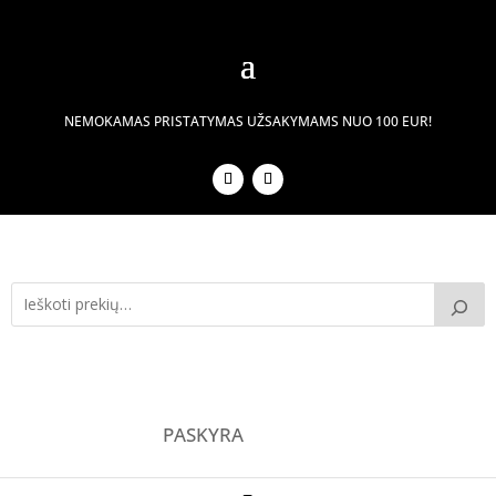
NEMOKAMAS PRISTATYMAS UŽSAKYMAMS NUO 100 EUR!
PASKYRA