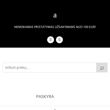
NEMOKAMAS PRISTATYMAS UŽSAKYMAMS NUO 100 EUR!
PASKYRA