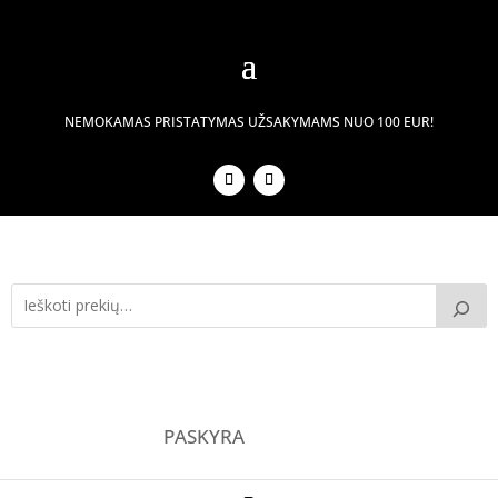
NEMOKAMAS PRISTATYMAS UŽSAKYMAMS NUO 100 EUR!
PASKYRA