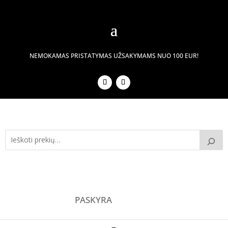
NEMOKAMAS PRISTATYMAS UŽSAKYMAMS NUO 100 EUR!
PASKYRA