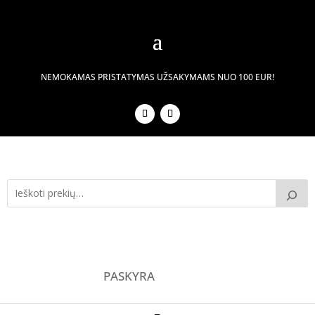
NEMOKAMAS PRISTATYMAS UŽSAKYMAMS NUO 100 EUR!
PASKYRA