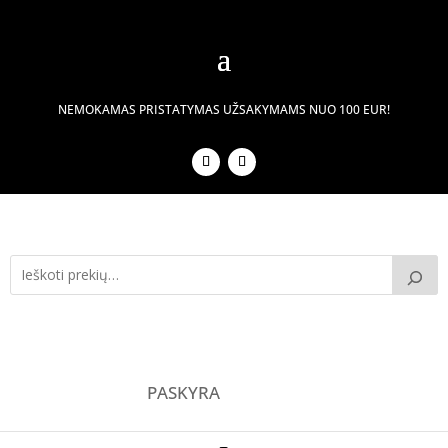
NEMOKAMAS PRISTATYMAS UŽSAKYMAMS NUO 100 EUR!
PASKYRA