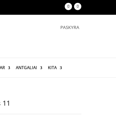
PASKYRA
AR
ANTGALIAI
KITA
s 11