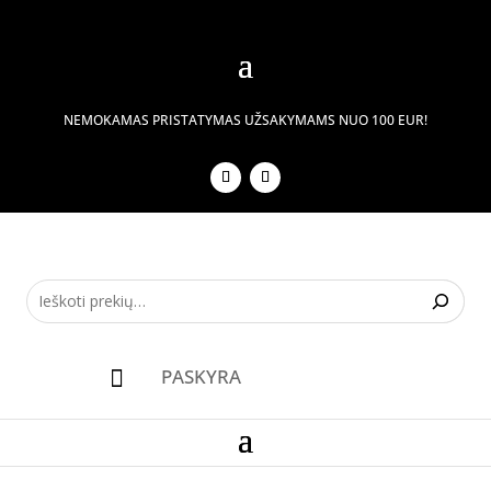
NEMOKAMAS PRISTATYMAS UŽSAKYMAMS NUO 100 EUR!
PASKYRA
