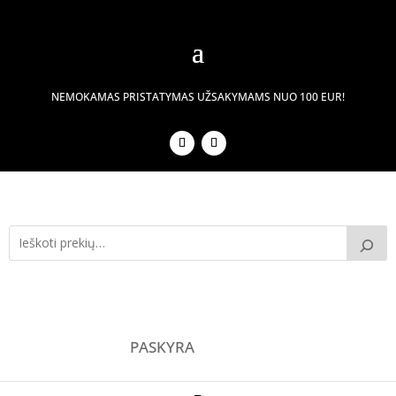
NEMOKAMAS PRISTATYMAS UŽSAKYMAMS NUO 100 EUR!
PASKYRA