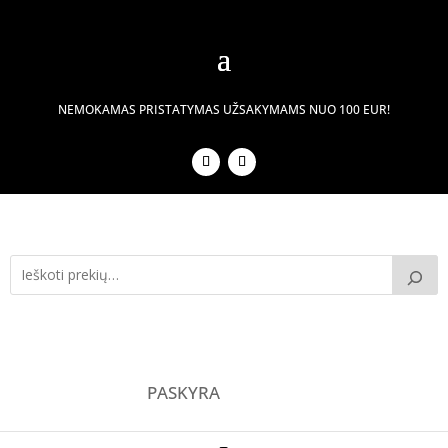
NEMOKAMAS PRISTATYMAS UŽSAKYMAMS NUO 100 EUR!
PASKYRA