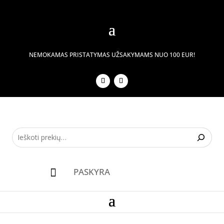
NEMOKAMAS PRISTATYMAS UŽSAKYMAMS NUO 100 EUR!
PASKYRA
